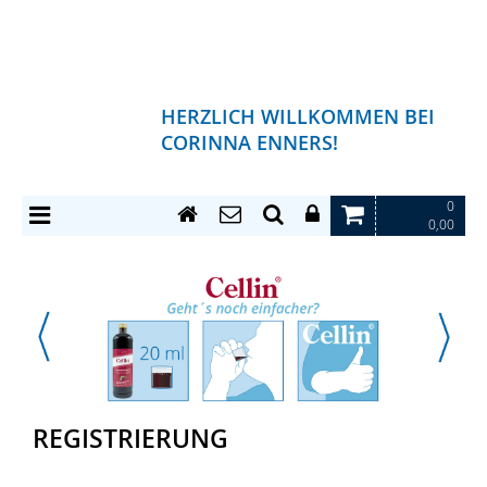
HERZLICH WILLKOMMEN BEI
CORINNA ENNERS!
0
0,00
REGISTRIERUNG