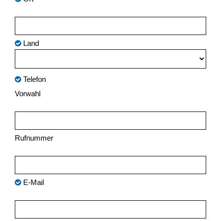
Land
Telefon
Vorwahl
Rufnummer
E-Mail