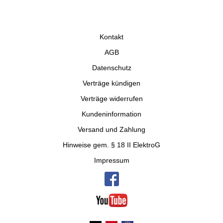
Kontakt
AGB
Datenschutz
Verträge kündigen
Verträge widerrufen
Kundeninformation
Versand und Zahlung
Hinweise gem. § 18 II ElektroG
Impressum