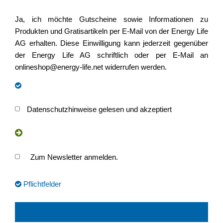
Ja, ich möchte Gutscheine sowie Informationen zu
Produkten und Gratisartikeln per E-Mail von der Energy Life
AG erhalten. Diese Einwilligung kann jederzeit gegenüber
der Energy Life AG schriftlich oder per E-Mail an
onlineshop@energy-life.net widerrufen werden.
Datenschutzhinweise gelesen und akzeptiert
Zum Newsletter anmelden.
Pflichtfelder