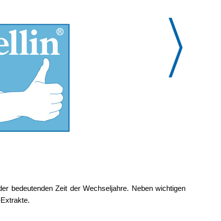
nd der bedeutenden Zeit der Wechseljahre. Neben wichtigen
-Extrakte.