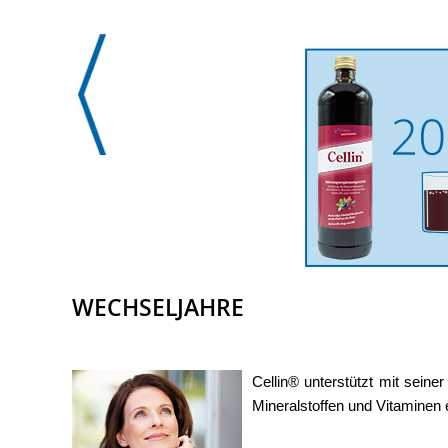
WECHSELJAHRE
Cellin® unterstützt mit seine
Mineralstoffen und Vitaminen 