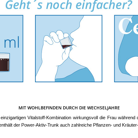
MIT WOHLBEFINDEN DURCH DIE WECHSELJAHRE
r einzigartigen Vitalstoff-Kombination wirkungsvoll die Frau währe
enthält der Power-Aktiv-Trunk auch zahlreiche Pflanzen- und Kräuter