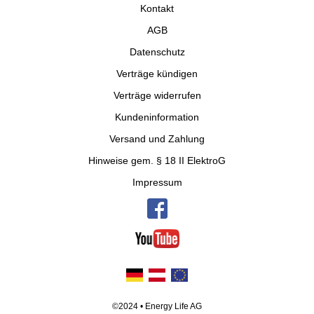
Kontakt
AGB
Datenschutz
Verträge kündigen
Verträge widerrufen
Kundeninformation
Versand und Zahlung
Hinweise gem. § 18 II ElektroG
Impressum
©2024 • Energy Life AG