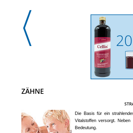
ZÄHNE
STR
Die Basis für ein strahlend
Vitalstoffen versorgt. Nebe
Bedeutung.