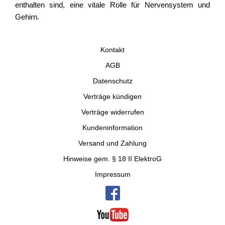
enthalten sind, eine vitale Rolle für Nervensystem und
Gehirn.
Kontakt
AGB
Datenschutz
Verträge kündigen
Verträge widerrufen
Kundeninformation
Versand und Zahlung
Hinweise gem. § 18 II ElektroG
Impressum