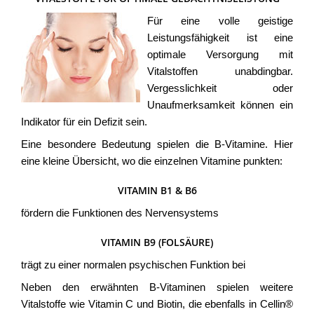
Für eine volle geistige
Leistungsfähigkeit ist eine
optimale Versorgung mit
Vitalstoffen unabdingbar.
Vergesslichkeit oder
Unaufmerksamkeit können ein
Indikator für ein Defizit sein.
Eine besondere Bedeutung spielen die B-Vitamine. Hier
eine kleine Übersicht, wo die einzelnen Vitamine punkten:
VITAMIN B1 & B6
fördern die Funktionen des Nervensystems
VITAMIN B9 (FOLSÄURE)
trägt zu einer normalen psychischen Funktion bei
Neben den erwähnten B-Vitaminen spielen weitere
Vitalstoffe wie Vitamin C und Biotin, die ebenfalls in Cellin®