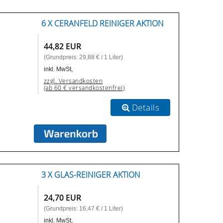
6 X CERANFELD REINIGER AKTION
44,82 EUR
(Grundpreis: 29,88 € / 1 Liter)
inkl. MwSt,
zzgl. Versandkosten
(ab 60 € versandkostenfrei)
Details
3 X GLAS-REINIGER AKTION
24,70 EUR
(Grundpreis: 16,47 € / 1 Liter)
inkl. MwSt,