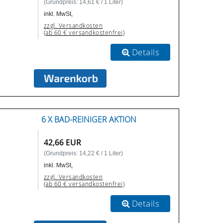
(Grundpreis: 14,61 € / 1 Liter)
inkl. MwSt,
zzgl. Versandkosten
(ab 60 € versandkostenfrei)
Details
6 X BAD-REINIGER AKTION
42,66 EUR
(Grundpreis: 14,22 € / 1 Liter)
inkl. MwSt,
zzgl. Versandkosten
(ab 60 € versandkostenfrei)
Details