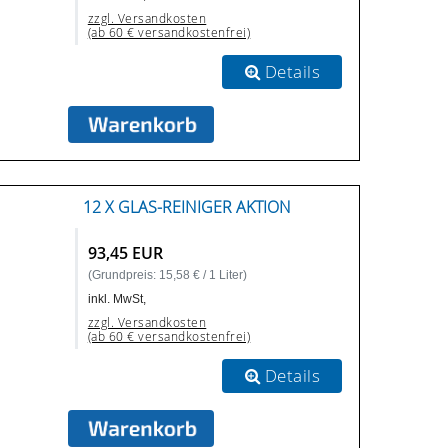
zzgl. Versandkosten
(ab 60 € versandkostenfrei)
Details
12 X GLAS-REINIGER AKTION
93,45 EUR
(Grundpreis: 15,58 € / 1 Liter)
inkl. MwSt,
zzgl. Versandkosten
(ab 60 € versandkostenfrei)
Details