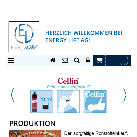
HERZLICH WILLKOMMEN BEI
ENERGY LIFE AG!
0
0,00
PRODUKTION
Der sorgfältige Rohstoffeinkauf,