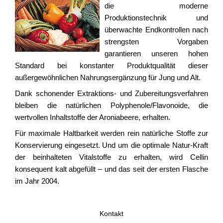
die moderne
Produktionstechnik und
überwachte Endkontrollen nach
strengsten Vorgaben
garantieren unseren hohen
Standard bei konstanter Produktqualität dieser
außergewöhnlichen Nahrungsergänzung für Jung und Alt.
Dank schonender Extraktions- und Zubereitungsverfahren
bleiben die natürlichen Polyphenole/Flavonoide, die
wertvollen Inhaltstoffe der Aroniabeere, erhalten.
Für maximale Haltbarkeit werden rein natürliche Stoffe zur
Konservierung eingesetzt. Und um die optimale Natur-Kraft
der beinhalteten Vitalstoffe zu erhalten, wird Cellin
konsequent kalt abgefüllt – und das seit der ersten Flasche
im Jahr 2004.
Kontakt