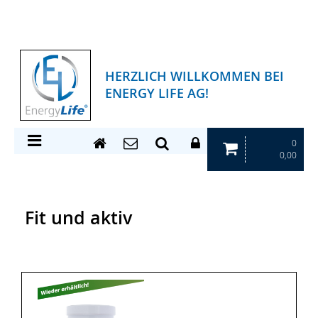
HERZLICH WILLKOMMEN BEI
ENERGY LIFE AG!
0
0,00
Fit und aktiv