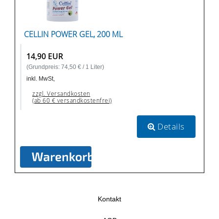
CELLIN POWER GEL, 200 ML
14,90 EUR
(Grundpreis: 74,50 € / 1 Liter)
inkl. MwSt,
zzgl. Versandkosten
(ab 60 € versandkostenfrei)
Details
Kontakt