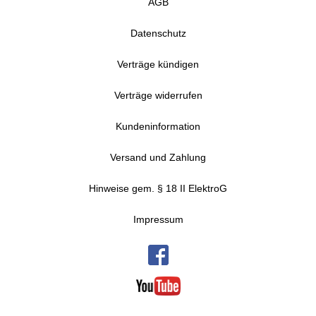
AGB
Datenschutz
Verträge kündigen
Verträge widerrufen
Kundeninformation
Versand und Zahlung
Hinweise gem. § 18 II ElektroG
Impressum