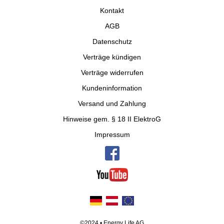
Kontakt
AGB
Datenschutz
Verträge kündigen
Verträge widerrufen
Kundeninformation
Versand und Zahlung
Hinweise gem. § 18 II ElektroG
Impressum
©2024 • Energy Life AG