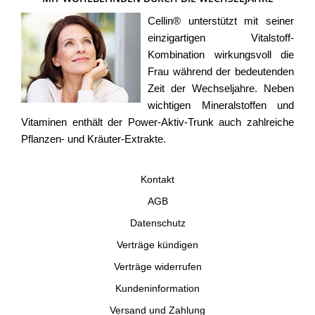
Cellin® unterstützt mit seiner
einzigartigen Vitalstoff-
Kombination wirkungsvoll die
Frau während der bedeutenden
Zeit der Wechseljahre. Neben
wichtigen Mineralstoffen und
Vitaminen enthält der Power-Aktiv-Trunk auch zahlreiche
Pflanzen- und Kräuter-Extrakte.
Kontakt
AGB
Datenschutz
Verträge kündigen
Verträge widerrufen
Kundeninformation
Versand und Zahlung