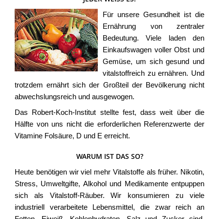
Für unsere Gesundheit ist die
Ernährung von zentraler
Bedeutung. Viele laden den
Einkaufswagen voller Obst und
Gemüse, um sich gesund und
vitalstoffreich zu ernähren. Und
trotzdem ernährt sich der Großteil der Bevölkerung nicht
abwechslungsreich und ausgewogen.
Das Robert-Koch-Institut stellte fest, dass weit über die
Hälfte von uns nicht die erforderlichen Referenzwerte der
Vitamine Folsäure, D und E erreicht.
WARUM IST DAS SO?
Heute benötigen wir viel mehr Vitalstoffe als früher. Nikotin,
Stress, Umweltgifte, Alkohol und Medikamente entpuppen
sich als Vitalstoff-Räuber. Wir konsumieren zu viele
industriell verarbeitete Lebensmittel, die zwar reich an