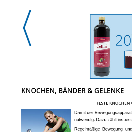
KNOCHEN, BÄNDER & GELENKE
FESTE KNOCHEN 
Damit der Bewegungsapparat m
notwendig: Dazu zählt insbeso
Regelmäßige Bewegung und e