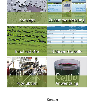
Konzept
Zusammensetzung
Inhaltsstoffe
Nährwerttabelle
Produktion
Anwendung
Kontakt