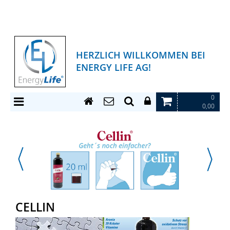
HERZLICH WILLKOMMEN BEI
ENERGY LIFE AG!
0
0,00
CELLIN