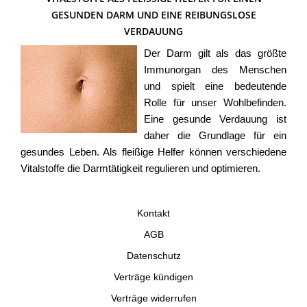
ESUNDEN DARM UND EINE REIBUNGSLOSE V
ERDAUUNG
Der Darm gilt als das größte
Immunorgan des Menschen
und spielt eine bedeutende
Rolle für unser Wohlbefinden.
Eine gesunde Verdauung ist
daher die Grundlage für ein
gesundes Leben. Als fleißige Helfer können verschiedene
Vitalstoffe die Darmtätigkeit regulieren und optimieren.
Kontakt
AGB
Datenschutz
Verträge kündigen
Verträge widerrufen