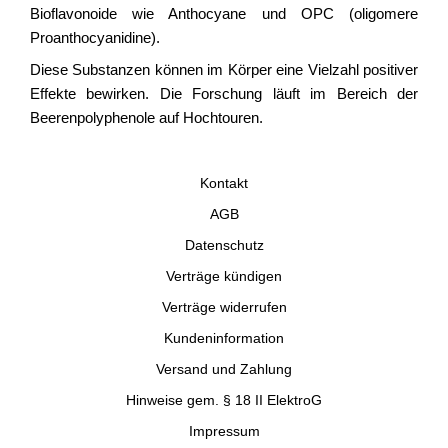
Bioflavonoide wie Anthocyane und OPC (oligomere
Proanthocyanidine).
Diese Substanzen können im Körper eine Vielzahl positiver
Effekte bewirken. Die Forschung läuft im Bereich der
Beerenpolyphenole auf Hochtouren.
Kontakt
AGB
Datenschutz
Verträge kündigen
Verträge widerrufen
Kundeninformation
Versand und Zahlung
Hinweise gem. § 18 II ElektroG
Impressum