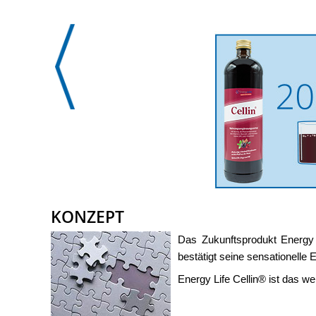
KONZEPT
Das Zukunftsprodukt Energy 
bestätigt seine sensationelle 
Energy Life Cellin® ist das w