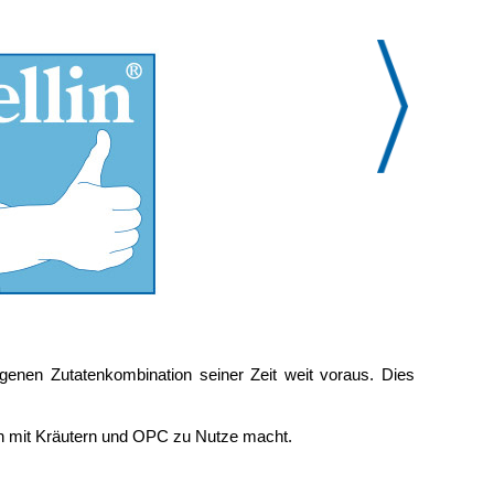
genen Zutatenkombination seiner Zeit weit voraus. Dies
tion mit Kräutern und OPC zu Nutze macht.