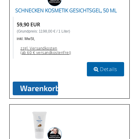
SCHNECKEN KOSMETIK GESICHTSGEL, 50 ML
59,90 EUR
(Grundpreis: 1198,00 € / 1 Liter)
inkl. MwSt,
zzgl. Versandkosten
(ab 60 € versandkostenfrei)
Details