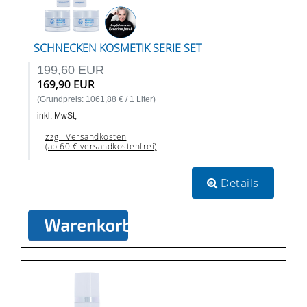
SCHNECKEN KOSMETIK SERIE SET
199,60 EUR
169,90 EUR
(Grundpreis: 1061,88 € / 1 Liter)
inkl. MwSt,
zzgl. Versandkosten
(ab 60 € versandkostenfrei)
Details