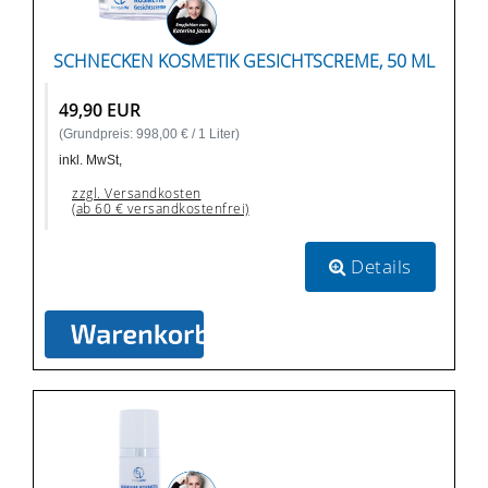
SCHNECKEN KOSMETIK GESICHTSCREME, 50 ML
49,90 EUR
(Grundpreis: 998,00 € / 1 Liter)
inkl. MwSt,
zzgl. Versandkosten
(ab 60 € versandkostenfrei)
Details