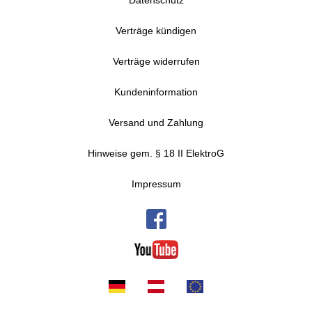
Datenschutz
Verträge kündigen
Verträge widerrufen
Kundeninformation
Versand und Zahlung
Hinweise gem. § 18 II ElektroG
Impressum