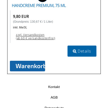
HANDCREME PREMIUM, 75 ML
9,80 EUR
(Grundpreis: 130,67 € / 1 Liter)
inkl. MwSt,
zzgl. Versandkosten
(ab 60 € versandkostenfrei)
Details
Kontakt
AGB