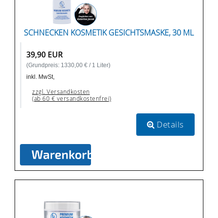
SCHNECKEN KOSMETIK GESICHTSMASKE, 30 ML
39,90 EUR
(Grundpreis: 1330,00 € / 1 Liter)
inkl. MwSt,
zzgl. Versandkosten
(ab 60 € versandkostenfrei)
Details