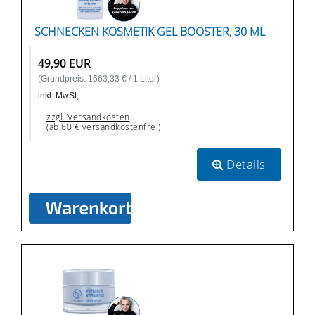
SCHNECKEN KOSMETIK GEL BOOSTER, 30 ML
49,90 EUR
(Grundpreis: 1663,33 € / 1 Liter)
inkl. MwSt,
zzgl. Versandkosten
(ab 60 € versandkostenfrei)
Details