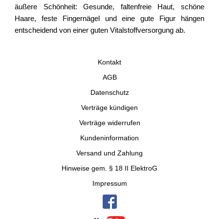
äußere Schönheit: Gesunde, faltenfreie Haut, schöne
Haare, feste Fingernägel und eine gute Figur hängen
entscheidend von einer guten Vitalstoffversorgung ab.
Kontakt
AGB
Datenschutz
Verträge kündigen
Verträge widerrufen
Kundeninformation
Versand und Zahlung
Hinweise gem. § 18 II ElektroG
Impressum