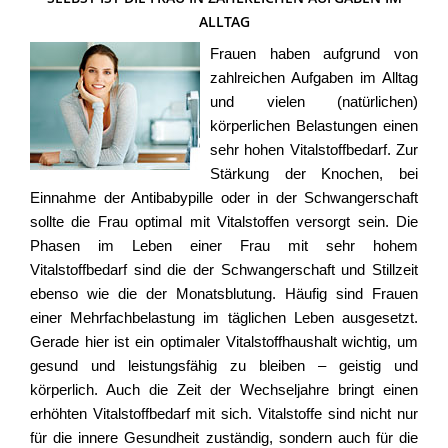
ALLTAG
Frauen haben aufgrund von
zahlreichen Aufgaben im Alltag
und vielen (natürlichen)
körperlichen Belastungen einen
sehr hohen Vitalstoffbedarf. Zur
Stärkung der Knochen, bei
Einnahme der Antibabypille oder in der Schwangerschaft
sollte die Frau optimal mit Vitalstoffen versorgt sein. Die
Phasen im Leben einer Frau mit sehr hohem
Vitalstoffbedarf sind die der Schwangerschaft und Stillzeit
ebenso wie die der Monatsblutung. Häufig sind Frauen
einer Mehrfachbelastung im täglichen Leben ausgesetzt.
Gerade hier ist ein optimaler Vitalstoffhaushalt wichtig, um
gesund und leistungsfähig zu bleiben – geistig und
körperlich. Auch die Zeit der Wechseljahre bringt einen
erhöhten Vitalstoffbedarf mit sich. Vitalstoffe sind nicht nur
für die innere Gesundheit zuständig, sondern auch für die