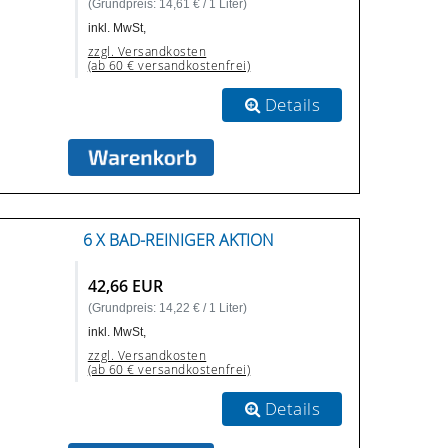
(Grundpreis: 14,61 € / 1 Liter)
inkl. MwSt,
zzgl. Versandkosten
(ab 60 € versandkostenfrei)
Details
6 X BAD-REINIGER AKTION
42,66 EUR
(Grundpreis: 14,22 € / 1 Liter)
inkl. MwSt,
zzgl. Versandkosten
(ab 60 € versandkostenfrei)
Details