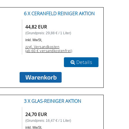
6 X CERANFELD REINIGER AKTION
44,82 EUR
(Grundpreis: 29,88 € / 1 Liter)
inkl. MwSt,
zzgl. Versandkosten
(ab 60 € versandkostenfrei)
Details
3 X GLAS-REINIGER AKTION
24,70 EUR
(Grundpreis: 16,47 € / 1 Liter)
inkl. MwSt,