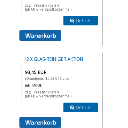
zzgl. Versandkosten
(ab 60 € versandkostenfrei)
Details
12 X GLAS-REINIGER AKTION
93,45 EUR
(Grundpreis: 15,58 € / 1 Liter)
inkl. MwSt,
zzgl. Versandkosten
(ab 60 € versandkostenfrei)
Details