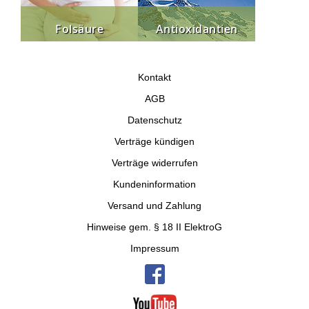
Folsäure
Antioxidantien
Kontakt
AGB
Datenschutz
Verträge kündigen
Verträge widerrufen
Kundeninformation
Versand und Zahlung
Hinweise gem. § 18 II ElektroG
Impressum