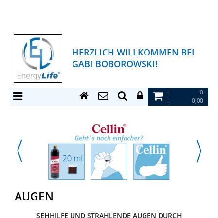
HERZLICH WILLKOMMEN BEI
GABI BOBOROWSKI!
0
0,00
AUGEN
SEHHILFE UND STRAHLENDE AUGEN DURCH