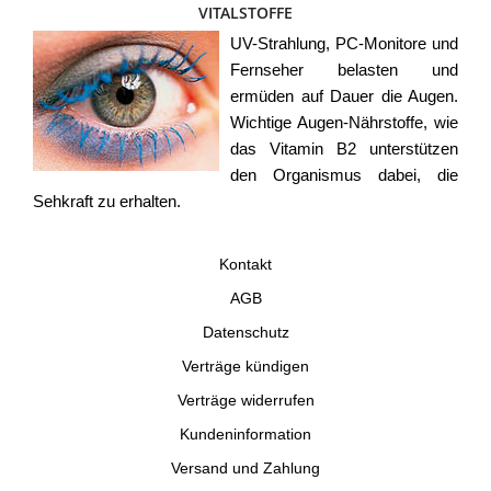
VITALSTOFFE
UV-Strahlung, PC-Monitore und
Fernseher belasten und
ermüden auf Dauer die Augen.
Wichtige Augen-Nährstoffe, wie
das Vitamin B2 unterstützen
den Organismus dabei, die
Sehkraft zu erhalten.
Kontakt
AGB
Datenschutz
Verträge kündigen
Verträge widerrufen
Kundeninformation
Versand und Zahlung