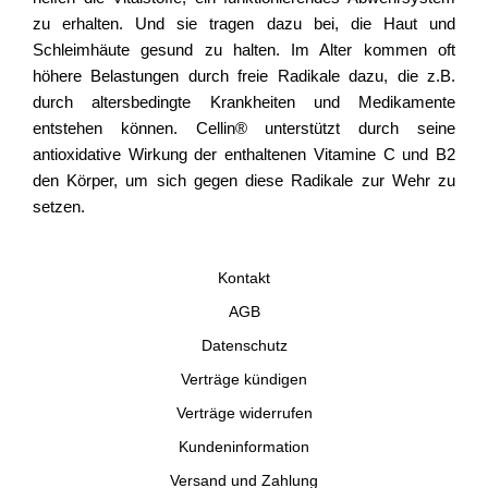
zu erhalten. Und sie tragen dazu bei, die Haut und
Schleimhäute gesund zu halten. Im Alter kommen oft
höhere Belastungen durch freie Radikale dazu, die z.B.
durch altersbedingte Krankheiten und Medikamente
entstehen können. Cellin® unterstützt durch seine
antioxidative Wirkung der enthaltenen Vitamine C und B2
den Körper, um sich gegen diese Radikale zur Wehr zu
setzen.
Kontakt
AGB
Datenschutz
Verträge kündigen
Verträge widerrufen
Kundeninformation
Versand und Zahlung