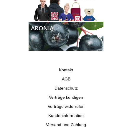
ARONIA
Kontakt
AGB
Datenschutz
Verträge kündigen
Verträge widerrufen
Kundeninformation
Versand und Zahlung