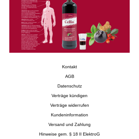
Kontakt
AGB
Datenschutz
Verträge kündigen
Verträge widerrufen
Kundeninformation
Versand und Zahlung
Hinweise gem. § 18 II ElektroG