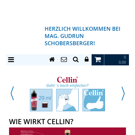
HERZLICH WILLKOMMEN BEI
MAG. GUDRUN
SCHOBERSBERGER!
0
0,00
WIE WIRKT CELLIN?