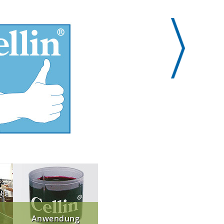
Anwendung