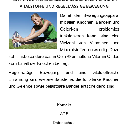
VITALSTOFFE UND REGELMÄSSIGE BEWEGUNG
Damit der Bewegungsapparat
mit allen Knochen, Bändern und
Gelenken problemlos
funktionieren kann, sind eine
Vielzahl von Vitaminen und
Mineralstoffen notwendig: Dazu
zählt insbesondere das in Cellin® enthaltene Vitamin C, das
zum Erhalt der Knochen beiträgt.
Regelmäßige Bewegung und eine vitalstoffreiche
Ernährung sind weitere Bausteine, die für starke Knochen
und Gelenke sowie belastbare Bänder entscheidend sind.
Kontakt
AGB
Datenschutz