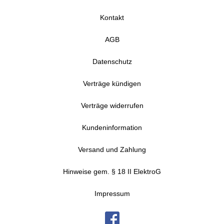
Kontakt
AGB
Datenschutz
Verträge kündigen
Verträge widerrufen
Kundeninformation
Versand und Zahlung
Hinweise gem. § 18 II ElektroG
Impressum