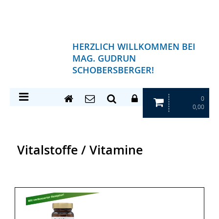
HERZLICH WILLKOMMEN BEI
MAG. GUDRUN
SCHOBERSBERGER!
0
0,00
Vitalstoffe / Vitamine