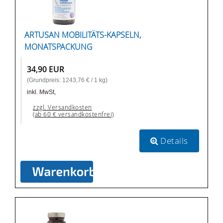
ARTUSAN MOBILITÄTS-KAPSELN,
MONATSPACKUNG
34,90 EUR
(Grundpreis: 1243,76 € / 1 kg)
inkl. MwSt,
zzgl. Versandkosten
(ab 60 € versandkostenfrei)
Details