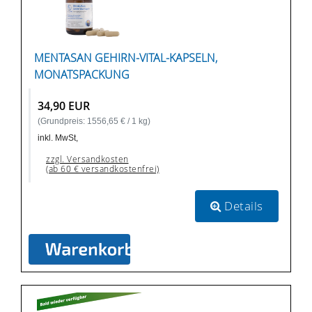
MENTASAN GEHIRN-VITAL-KAPSELN,
MONATSPACKUNG
34,90 EUR
(Grundpreis: 1556,65 € / 1 kg)
inkl. MwSt,
zzgl. Versandkosten
(ab 60 € versandkostenfrei)
Details