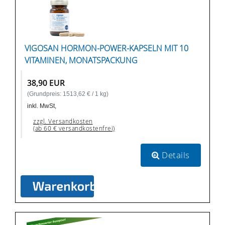
VIGOSAN HORMON-POWER-KAPSELN MIT 10
VITAMINEN, MONATSPACKUNG
38,90 EUR
(Grundpreis: 1513,62 € / 1 kg)
inkl. MwSt,
zzgl. Versandkosten
(ab 60 € versandkostenfrei)
Details