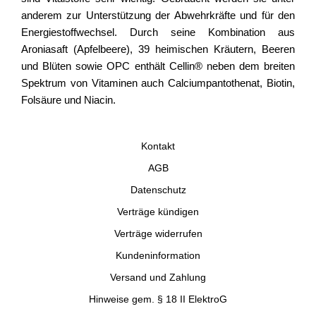
anderem zur Unterstützung der Abwehrkräfte und für den
Energiestoffwechsel. Durch seine Kombination aus
Aroniasaft (Apfelbeere), 39 heimischen Kräutern, Beeren
und Blüten sowie OPC enthält Cellin® neben dem breiten
Spektrum von Vitaminen auch Calciumpantothenat, Biotin,
Folsäure und Niacin.
Kontakt
AGB
Datenschutz
Verträge kündigen
Verträge widerrufen
Kundeninformation
Versand und Zahlung
Hinweise gem. § 18 II ElektroG