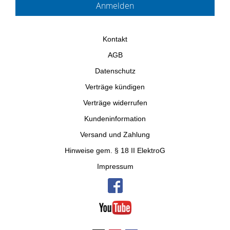
Kontakt
AGB
Datenschutz
Verträge kündigen
Verträge widerrufen
Kundeninformation
Versand und Zahlung
Hinweise gem. § 18 II ElektroG
Impressum