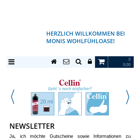
HERZLICH WILLKOMMEN BEI
MONIS WOHLFÜHLOASE!
0
0,00
NEWSLETTER
Ja, ich möchte Gutscheine sowie Informationen zu