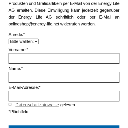
Produkten und Gratisartikeln per E-Mail von der Energy Life
AG erhalten. Diese Einwilligung kann jederzeit gegenüber
der Energy Life AG schriftlich oder per E-Mail an
onlineshop@energy-life.net widerrufen werden.
Anrede:*
Vorname:*
Name:*
E-Mail-Adresse:*
Datenschutzhinweise
gelesen
*Pflichtfeld