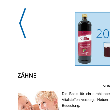
ZÄHNE
STR
Die Basis für ein strahlend
Vitalstoffen versorgt. Nebe
Bedeutung.