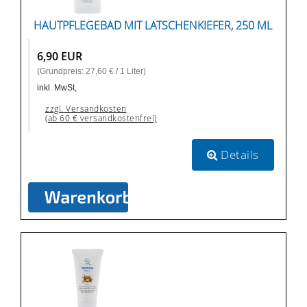
HAUTPFLEGEBAD MIT LATSCHENKIEFER, 250 ML
6,90 EUR
(Grundpreis: 27,60 € / 1 Liter)
inkl. MwSt,
zzgl. Versandkosten
(ab 60 € versandkostenfrei)
Details