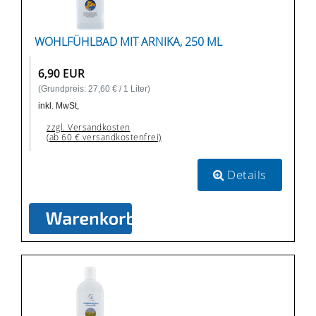
WOHLFÜHLBAD MIT ARNIKA, 250 ML
6,90 EUR
(Grundpreis: 27,60 € / 1 Liter)
inkl. MwSt,
zzgl. Versandkosten
(ab 60 € versandkostenfrei)
Details