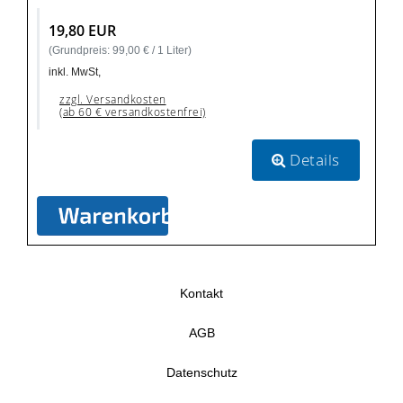
19,80 EUR
(Grundpreis: 99,00 € / 1 Liter)
inkl. MwSt,
zzgl. Versandkosten
(ab 60 € versandkostenfrei)
Details
Kontakt
AGB
Datenschutz