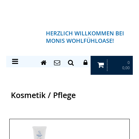
HERZLICH WILLKOMMEN BEI
MONIS WOHLFÜHLOASE!
0
0,00
Kosmetik / Pflege