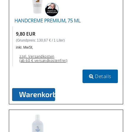
HANDCREME PREMIUM, 75 ML
9,80 EUR
(Grundpreis: 130,67 € / 1 Liter)
inkl. MwSt,
zzgl. Versandkosten
(ab 60 € versandkostenfrei)
Details