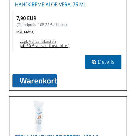
HANDCREME ALOE-VERA, 75 ML
7,90 EUR
(Grundpreis: 105,33 € / 1 Liter)
inkl. MwSt,
zzgl. Versandkosten
(ab 60 € versandkostenfrei)
Details