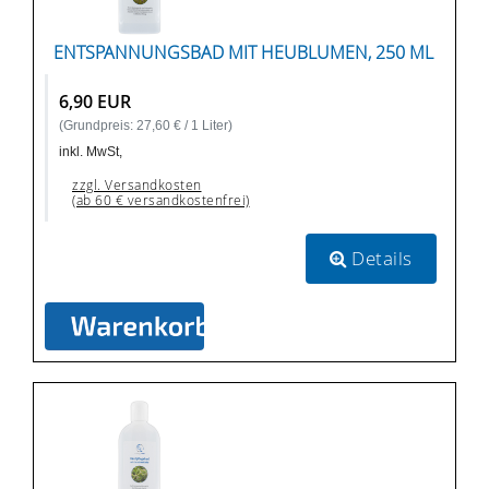
ENTSPANNUNGSBAD MIT HEUBLUMEN, 250 ML
6,90 EUR
(Grundpreis: 27,60 € / 1 Liter)
inkl. MwSt,
zzgl. Versandkosten
(ab 60 € versandkostenfrei)
Details