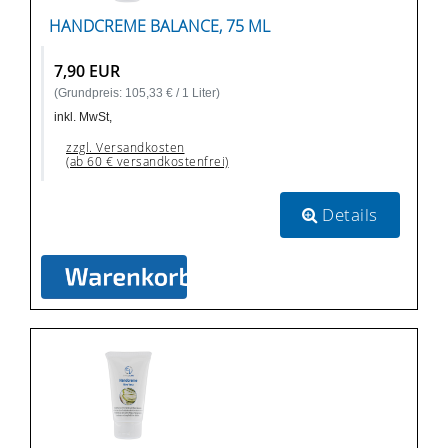
HANDCREME BALANCE, 75 ML
7,90 EUR
(Grundpreis: 105,33 € / 1 Liter)
inkl. MwSt,
zzgl. Versandkosten
(ab 60 € versandkostenfrei)
Details