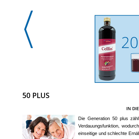
50 PLUS
IN DI
Die Generation 50 plus zähl
Verdauungsfunktion, wodurch
einseitige und schlechte Ern