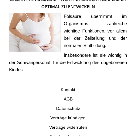
OPTIMAL ZU ENTWICKELN
Folsäure übernimmt im
Organismus zahlreiche
wichtige Funktionen, vor allem
bei der Zellteilung und der
normalen Blutbildung.
Insbesondere ist sie wichtig in
der Schwangerschaft für die Entwicklung des ungeborenen
Kindes.
Kontakt
AGB
Datenschutz
Verträge kündigen
Verträge widerrufen