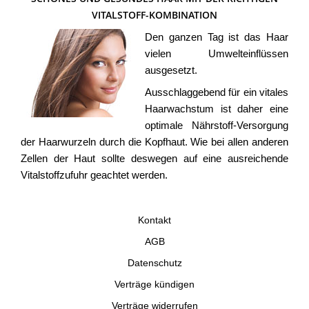
VITALSTOFF-KOMBINATION
Den ganzen Tag ist das Haar
vielen Umwelteinflüssen
ausgesetzt.
Ausschlaggebend für ein vitales
Haarwachstum ist daher eine
optimale Nährstoff-Versorgung
der Haarwurzeln durch die Kopfhaut. Wie bei allen anderen
Zellen der Haut sollte deswegen auf eine ausreichende
Vitalstoffzufuhr geachtet werden.
Kontakt
AGB
Datenschutz
Verträge kündigen
Verträge widerrufen