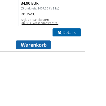
34,90 EUR
(Grundpreis: 1407,26 € / 1 kg)
inkl. MwSt,
zzgl. Versandkosten
(ab 60 € versandkostenfrei)
Details