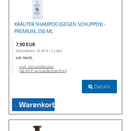
KRÄUTER SHAMPOO (GEGEN SCHUPPEN) -
PREMIUM, 250 ML
7,90 EUR
(Grundpreis: 31,60 € / 1 Liter)
inkl. MwSt,
zzgl. Versandkosten
(ab 60 € versandkostenfrei)
Details