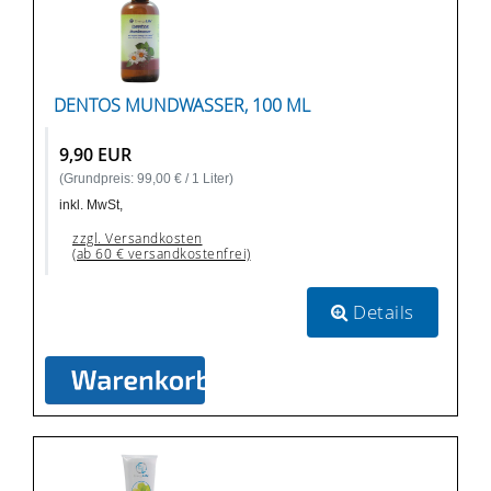
DENTOS MUNDWASSER, 100 ML
9,90 EUR
(Grundpreis: 99,00 € / 1 Liter)
inkl. MwSt,
zzgl. Versandkosten
(ab 60 € versandkostenfrei)
Details