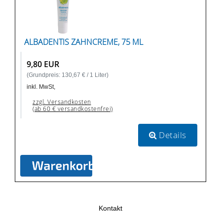
ALBADENTIS ZAHNCREME, 75 ML
9,80 EUR
(Grundpreis: 130,67 € / 1 Liter)
inkl. MwSt,
zzgl. Versandkosten
(ab 60 € versandkostenfrei)
Details
Kontakt