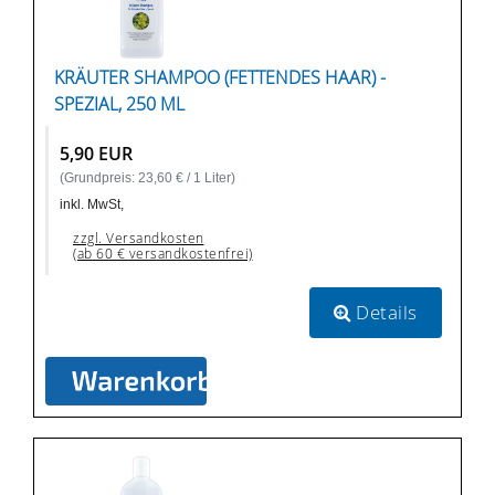
KRÄUTER SHAMPOO (FETTENDES HAAR) -
SPEZIAL, 250 ML
5,90 EUR
(Grundpreis: 23,60 € / 1 Liter)
inkl. MwSt,
zzgl. Versandkosten
(ab 60 € versandkostenfrei)
Details