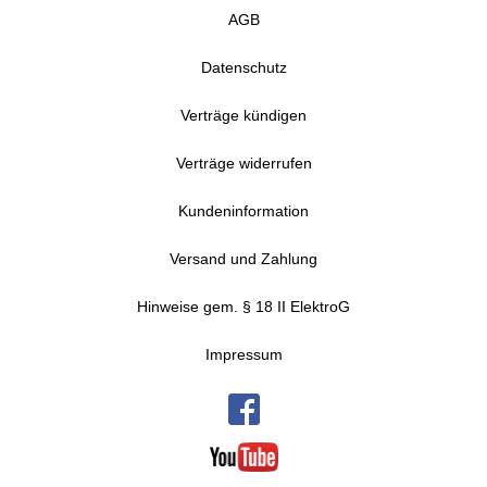
AGB
Datenschutz
Verträge kündigen
Verträge widerrufen
Kundeninformation
Versand und Zahlung
Hinweise gem. § 18 II ElektroG
Impressum