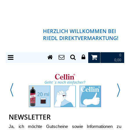
HERZLICH WILLKOMMEN BEI
RIEDL DIREKTVERMARKTUNG!
0
0,00
NEWSLETTER
Ja, ich möchte Gutscheine sowie Informationen zu