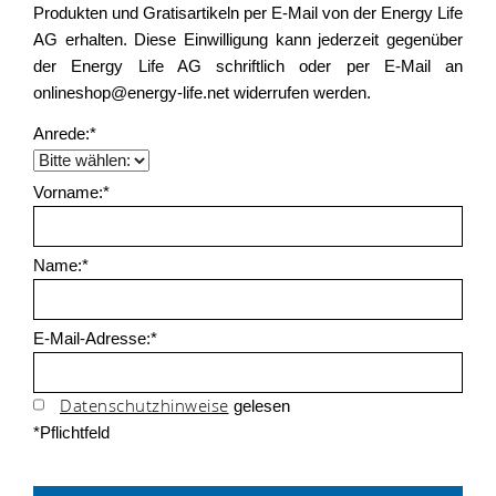
Produkten und Gratisartikeln per E-Mail von der Energy Life
AG erhalten. Diese Einwilligung kann jederzeit gegenüber
der Energy Life AG schriftlich oder per E-Mail an
onlineshop@energy-life.net widerrufen werden.
Anrede:*
Vorname:*
Name:*
E-Mail-Adresse:*
Datenschutzhinweise
gelesen
*Pflichtfeld