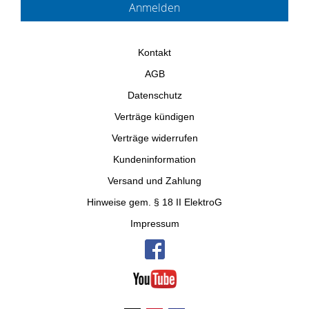
Kontakt
AGB
Datenschutz
Verträge kündigen
Verträge widerrufen
Kundeninformation
Versand und Zahlung
Hinweise gem. § 18 II ElektroG
Impressum