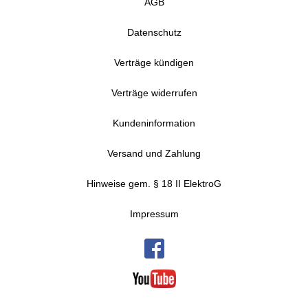
AGB
Datenschutz
Verträge kündigen
Verträge widerrufen
Kundeninformation
Versand und Zahlung
Hinweise gem. § 18 II ElektroG
Impressum