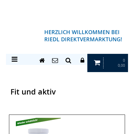
HERZLICH WILLKOMMEN BEI
RIEDL DIREKTVERMARKTUNG!
0
0,00
Fit und aktiv