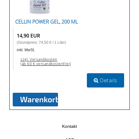
CELLIN POWER GEL, 200 ML
14,90 EUR
(Grundpreis: 74,50 € / 1 Liter)
inkl. MwSt,
zzgl. Versandkosten
(ab 60 € versandkostenfrei)
Details
Kontakt