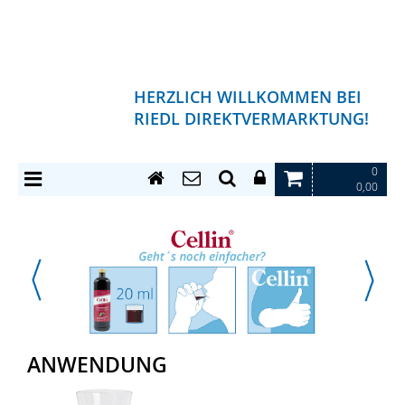
HERZLICH WILLKOMMEN BEI
RIEDL DIREKTVERMARKTUNG!
0
0,00
ANWENDUNG