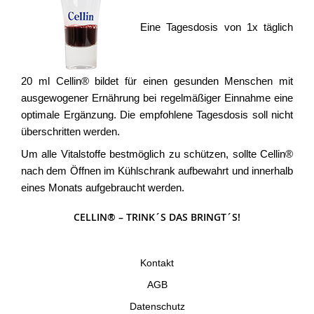
Eine Tagesdosis von 1x täglich
20 ml Cellin® bildet für einen gesunden Menschen mit
ausgewogener Ernährung bei regelmäßiger Einnahme eine
optimale Ergänzung. Die empfohlene Tagesdosis soll nicht
überschritten werden.
Um alle Vitalstoffe bestmöglich zu schützen, sollte Cellin®
nach dem Öffnen im Kühlschrank aufbewahrt und innerhalb
eines Monats aufgebraucht werden.
CELLIN® – TRINK´S DAS BRINGT´S!
Kontakt
AGB
Datenschutz