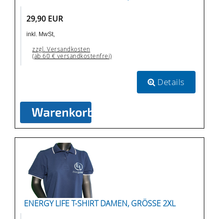
29,90 EUR
inkl. MwSt,
zzgl. Versandkosten
(ab 60 € versandkostenfrei)
Details
ENERGY LIFE T-SHIRT DAMEN, GRÖSSE 2XL