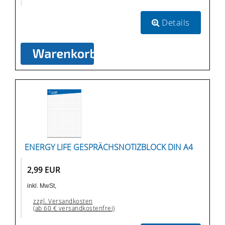
Details
ENERGY LIFE GESPRÄCHSNOTIZBLOCK DIN A4
2,99 EUR
inkl. MwSt,
zzgl. Versandkosten
(ab 60 € versandkostenfrei)