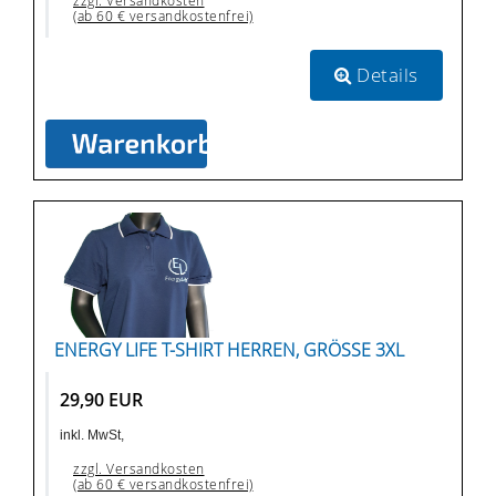
zzgl. Versandkosten
(ab 60 € versandkostenfrei)
Details
ENERGY LIFE T-SHIRT HERREN, GRÖSSE 3XL
29,90 EUR
inkl. MwSt,
zzgl. Versandkosten
(ab 60 € versandkostenfrei)