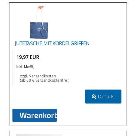
JUTETASCHE MIT KORDELGRIFFEN
19,97 EUR
inkl. MwSt,
zzgl. Versandkosten
(ab 60 € versandkostenfrei)
Details