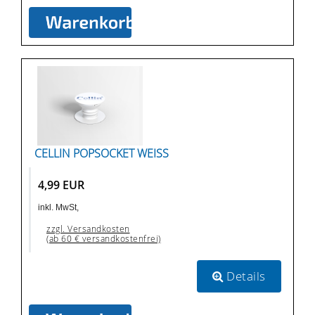
CELLIN POPSOCKET WEISS
4,99 EUR
inkl. MwSt,
zzgl. Versandkosten
(ab 60 € versandkostenfrei)
Details