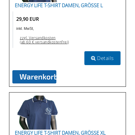
ENERGY LIFE T-SHIRT DAMEN, GRÖSSE L
29,90 EUR
inkl. MwSt,
zzgl. Versandkosten
(ab 60 € versandkostenfrei)
Details
ENERGY LIFE T-SHIRT DAMEN, GRÖSSE XL