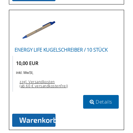
ENERGY LIFE KUGELSCHREIBER / 10 STÜCK
10,00 EUR
inkl. MwSt,
zzgl. Versandkosten
(ab 60 € versandkostenfrei)
Details