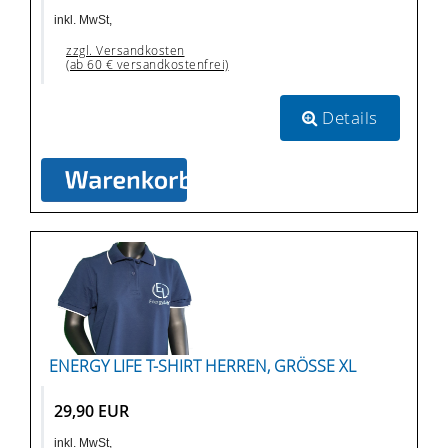
inkl. MwSt,
zzgl. Versandkosten
(ab 60 € versandkostenfrei)
Details
ENERGY LIFE T-SHIRT HERREN, GRÖSSE XL
29,90 EUR
inkl. MwSt,