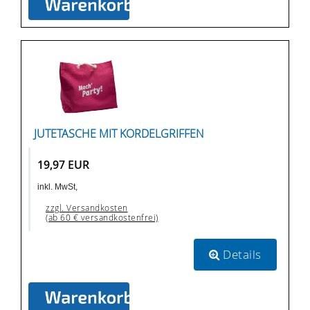
JUTETASCHE MIT KORDELGRIFFEN
19,97 EUR
inkl. MwSt,
zzgl. Versandkosten
(ab 60 € versandkostenfrei)
Details