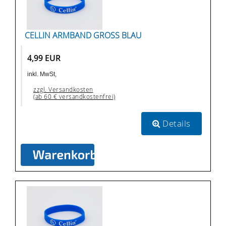
CELLIN ARMBAND GROSS BLAU
4,99 EUR
inkl. MwSt,
zzgl. Versandkosten
(ab 60 € versandkostenfrei)
Details