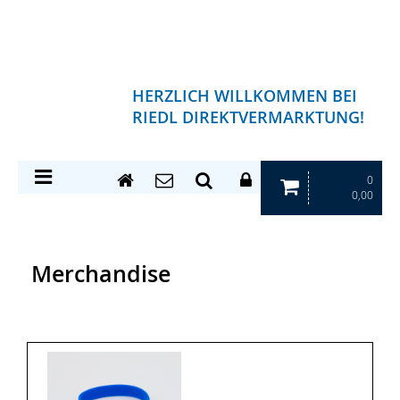
HERZLICH WILLKOMMEN BEI
RIEDL DIREKTVERMARKTUNG!
0
0,00
Merchandise