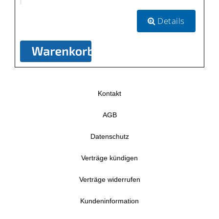
Details
Kontakt
AGB
Datenschutz
Verträge kündigen
Verträge widerrufen
Kundeninformation