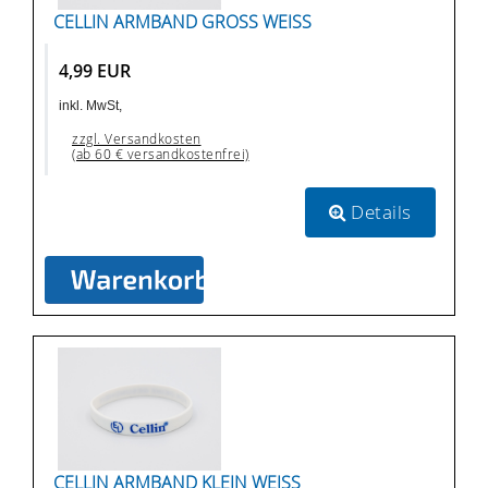
CELLIN ARMBAND GROSS WEISS
4,99 EUR
inkl. MwSt,
zzgl. Versandkosten
(ab 60 € versandkostenfrei)
Details
CELLIN ARMBAND KLEIN WEISS