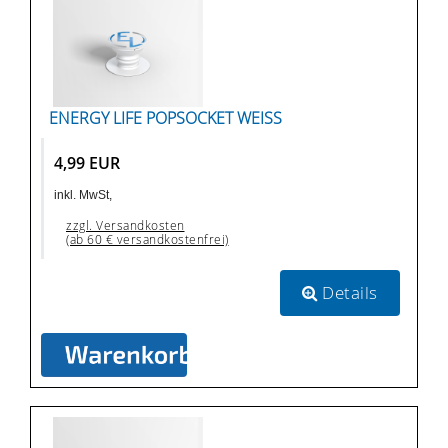
ENERGY LIFE POPSOCKET WEISS
4,99 EUR
inkl. MwSt,
zzgl. Versandkosten
(ab 60 € versandkostenfrei)
Details