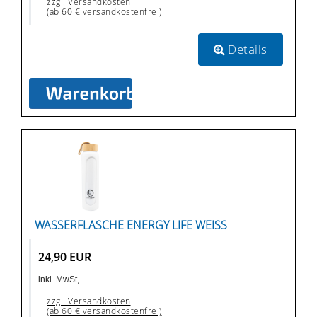
zzgl. Versandkosten
(ab 60 € versandkostenfrei)
Details
WASSERFLASCHE ENERGY LIFE WEISS
24,90 EUR
inkl. MwSt,
zzgl. Versandkosten
(ab 60 € versandkostenfrei)