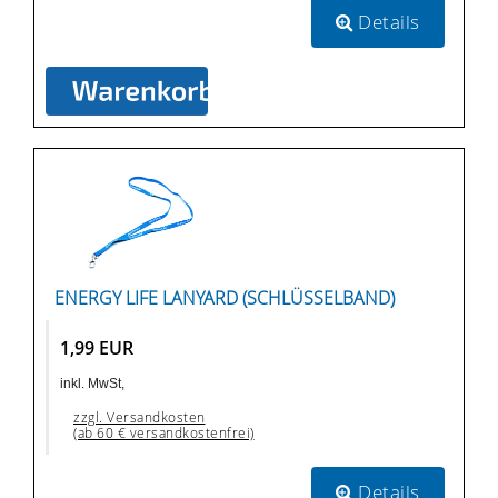
Details
ENERGY LIFE LANYARD (SCHLÜSSELBAND)
1,99 EUR
inkl. MwSt,
zzgl. Versandkosten
(ab 60 € versandkostenfrei)
Details