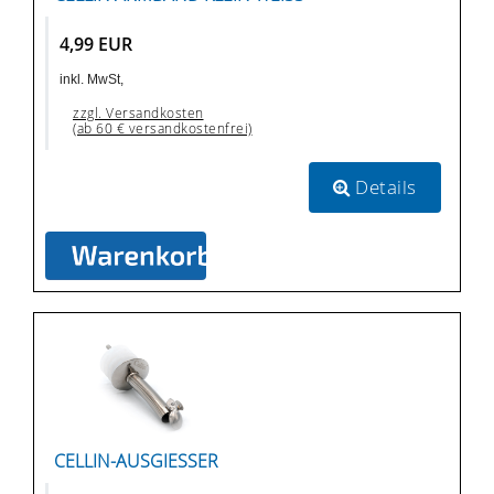
4,99 EUR
inkl. MwSt,
zzgl. Versandkosten
(ab 60 € versandkostenfrei)
Details
CELLIN-AUSGIESSER