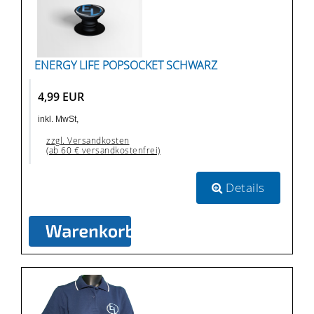
ENERGY LIFE POPSOCKET SCHWARZ
4,99 EUR
inkl. MwSt,
zzgl. Versandkosten
(ab 60 € versandkostenfrei)
Details