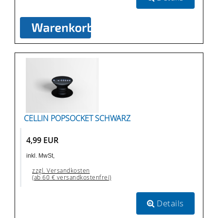
CELLIN POPSOCKET SCHWARZ
4,99 EUR
inkl. MwSt,
zzgl. Versandkosten
(ab 60 € versandkostenfrei)
Details