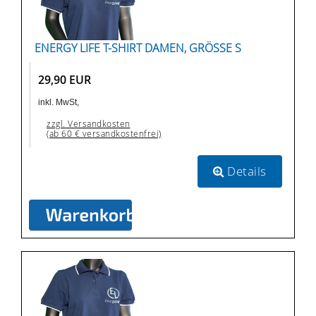
ENERGY LIFE T-SHIRT DAMEN, GRÖSSE S
29,90 EUR
inkl. MwSt,
zzgl. Versandkosten
(ab 60 € versandkostenfrei)
Details