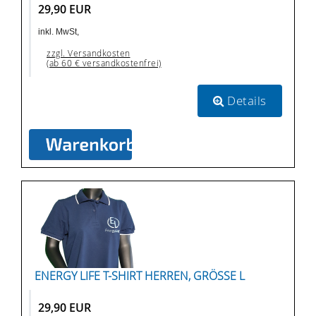
29,90 EUR
inkl. MwSt,
zzgl. Versandkosten
(ab 60 € versandkostenfrei)
Details
ENERGY LIFE T-SHIRT HERREN, GRÖSSE L
29,90 EUR