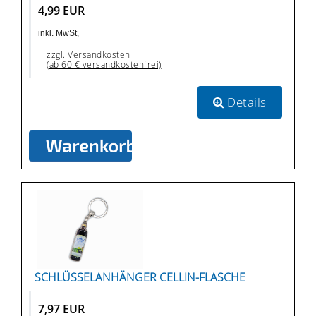
4,99 EUR
inkl. MwSt,
zzgl. Versandkosten
(ab 60 € versandkostenfrei)
Details
SCHLÜSSELANHÄNGER CELLIN-FLASCHE
7,97 EUR