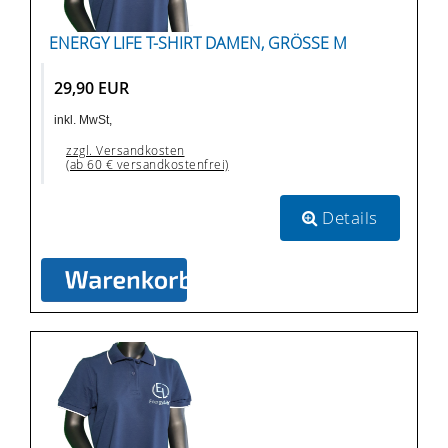
ENERGY LIFE T-SHIRT DAMEN, GRÖSSE M
29,90 EUR
inkl. MwSt,
zzgl. Versandkosten
(ab 60 € versandkostenfrei)
Details