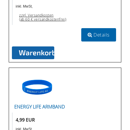
inkl. MwSt,
zzgl. Versandkosten
(ab 60 € versandkostenfrei)
Details
ENERGY LIFE ARMBAND
4,99 EUR
inkl. MwSt,