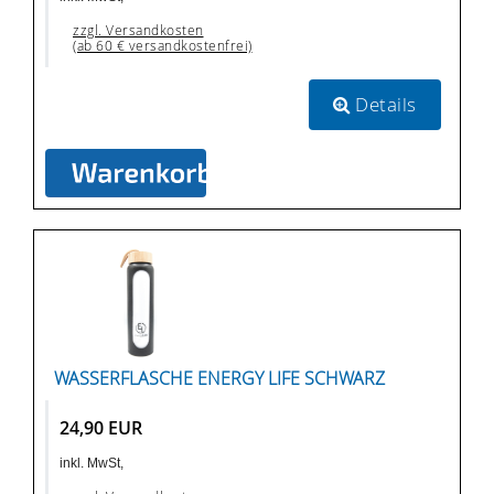
zzgl. Versandkosten
(ab 60 € versandkostenfrei)
Details
WASSERFLASCHE ENERGY LIFE SCHWARZ
24,90 EUR
inkl. MwSt,