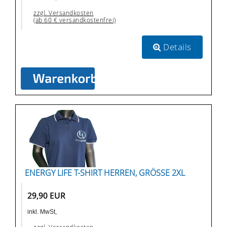
zzgl. Versandkosten
(ab 60 € versandkostenfrei)
Details
ENERGY LIFE T-SHIRT HERREN, GRÖSSE 2XL
29,90 EUR
inkl. MwSt,