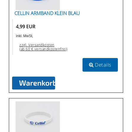
CELLIN ARMBAND KLEIN BLAU
4,99 EUR
inkl. MwSt,
zzgl. Versandkosten
(ab 60 € versandkostenfrei)
Details