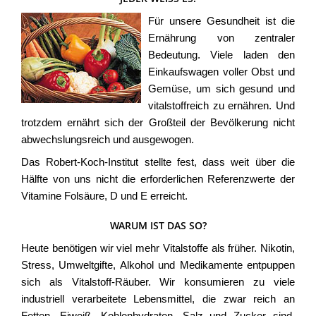
Für unsere Gesundheit ist die
Ernährung von zentraler
Bedeutung. Viele laden den
Einkaufswagen voller Obst und
Gemüse, um sich gesund und
vitalstoffreich zu ernähren. Und
trotzdem ernährt sich der Großteil der Bevölkerung nicht
abwechslungsreich und ausgewogen.
Das Robert-Koch-Institut stellte fest, dass weit über die
Hälfte von uns nicht die erforderlichen Referenzwerte der
Vitamine Folsäure, D und E erreicht.
WARUM IST DAS SO?
Heute benötigen wir viel mehr Vitalstoffe als früher. Nikotin,
Stress, Umweltgifte, Alkohol und Medikamente entpuppen
sich als Vitalstoff-Räuber. Wir konsumieren zu viele
industriell verarbeitete Lebensmittel, die zwar reich an