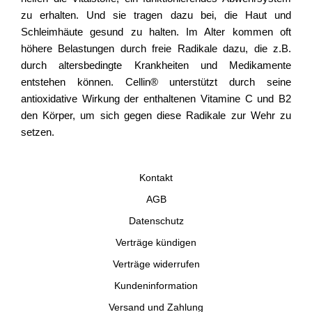
zu erhalten. Und sie tragen dazu bei, die Haut und
Schleimhäute gesund zu halten. Im Alter kommen oft
höhere Belastungen durch freie Radikale dazu, die z.B.
durch altersbedingte Krankheiten und Medikamente
entstehen können. Cellin® unterstützt durch seine
antioxidative Wirkung der enthaltenen Vitamine C und B2
den Körper, um sich gegen diese Radikale zur Wehr zu
setzen.
Kontakt
AGB
Datenschutz
Verträge kündigen
Verträge widerrufen
Kundeninformation
Versand und Zahlung