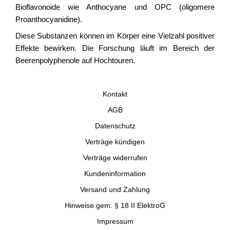
Bioflavonoide wie Anthocyane und OPC (oligomere
Proanthocyanidine).
Diese Substanzen können im Körper eine Vielzahl positiver
Effekte bewirken. Die Forschung läuft im Bereich der
Beerenpolyphenole auf Hochtouren.
Kontakt
AGB
Datenschutz
Verträge kündigen
Verträge widerrufen
Kundeninformation
Versand und Zahlung
Hinweise gem. § 18 II ElektroG
Impressum