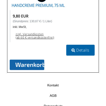
HANDCREME PREMIUM, 75 ML
9,80 EUR
(Grundpreis: 130,67 € / 1 Liter)
inkl. MwSt,
zzgl. Versandkosten
(ab 60 € versandkostenfrei)
Details
Kontakt
AGB