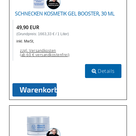
SCHNECKEN KOSMETIK GEL BOOSTER, 30 ML
49,90 EUR
(Grundpreis: 1663,33 € / 1 Liter)
inkl. MwSt,
zzgl. Versandkosten
(ab 60 € versandkostenfrei)
Details