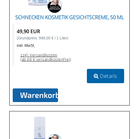
SCHNECKEN KOSMETIK GESICHTSCREME, 50 ML
49,90 EUR
(Grundpreis: 998,00 € / 1 Liter)
inkl. MwSt,
zzgl. Versandkosten
(ab 60 € versandkostenfrei)
Details