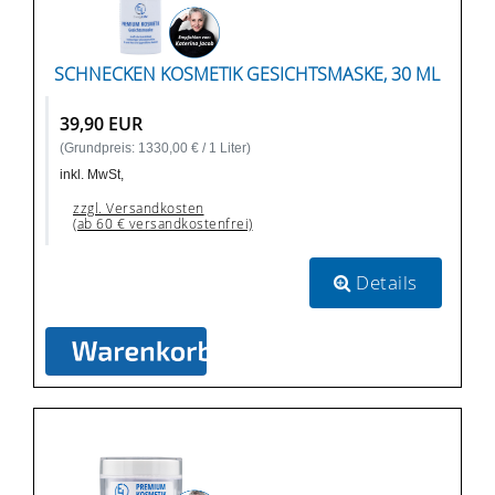
SCHNECKEN KOSMETIK GESICHTSMASKE, 30 ML
39,90 EUR
(Grundpreis: 1330,00 € / 1 Liter)
inkl. MwSt,
zzgl. Versandkosten
(ab 60 € versandkostenfrei)
Details