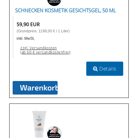
SCHNECKEN KOSMETIK GESICHTSGEL, 50 ML
59,90 EUR
(Grundpreis: 1198,00 € / 1 Liter)
inkl. MwSt,
zzgl. Versandkosten
(ab 60 € versandkostenfrei)
Details