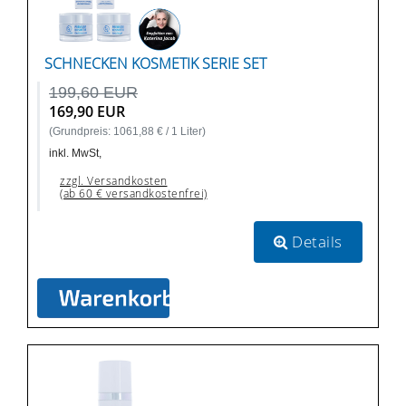
SCHNECKEN KOSMETIK SERIE SET
199,60 EUR
169,90 EUR
(Grundpreis: 1061,88 € / 1 Liter)
inkl. MwSt,
zzgl. Versandkosten
(ab 60 € versandkostenfrei)
Details