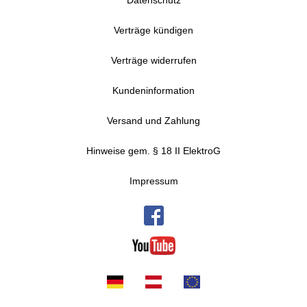
Datenschutz
Verträge kündigen
Verträge widerrufen
Kundeninformation
Versand und Zahlung
Hinweise gem. § 18 II ElektroG
Impressum