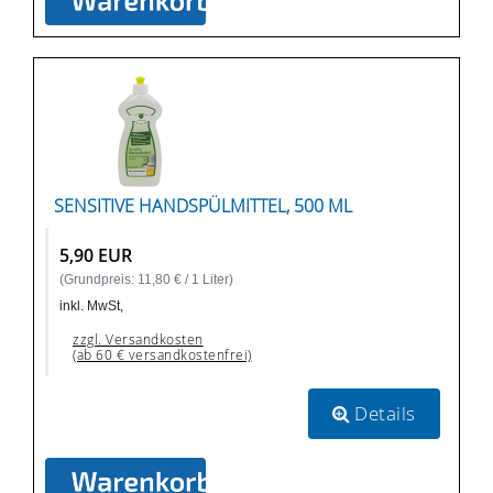
SENSITIVE HANDSPÜLMITTEL, 500 ML
5,90 EUR
(Grundpreis: 11,80 € / 1 Liter)
inkl. MwSt,
zzgl. Versandkosten
(ab 60 € versandkostenfrei)
Details