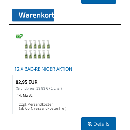
12 X BAD-REINIGER AKTION
82,95 EUR
(Grundpreis: 13,83 € / 1 Liter)
inkl. MwSt,
zzgl. Versandkosten
(ab 60 € versandkostenfrei)
Details