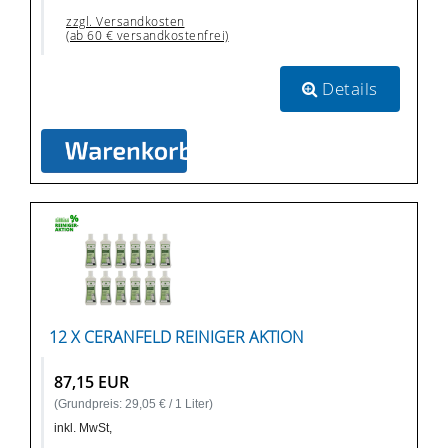
zzgl. Versandkosten
(ab 60 € versandkostenfrei)
Details
12 X CERANFELD REINIGER AKTION
87,15 EUR
(Grundpreis: 29,05 € / 1 Liter)
inkl. MwSt,