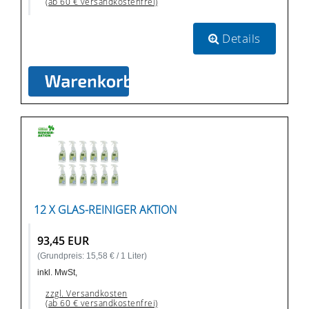
(ab 60 € versandkostenfrei)
Details
12 X GLAS-REINIGER AKTION
93,45 EUR
(Grundpreis: 15,58 € / 1 Liter)
inkl. MwSt,
zzgl. Versandkosten
(ab 60 € versandkostenfrei)