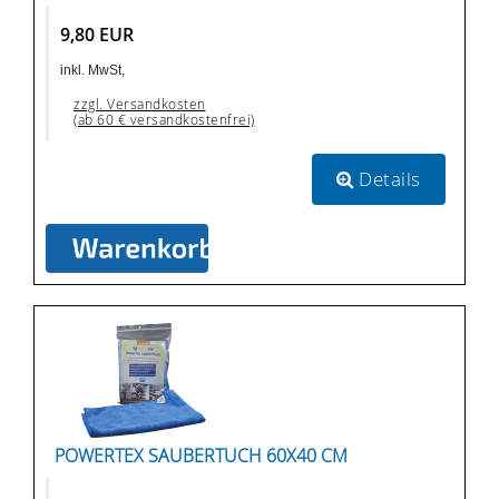
9,80 EUR
inkl. MwSt,
zzgl. Versandkosten
(ab 60 € versandkostenfrei)
Details
POWERTEX SAUBERTUCH 60X40 CM