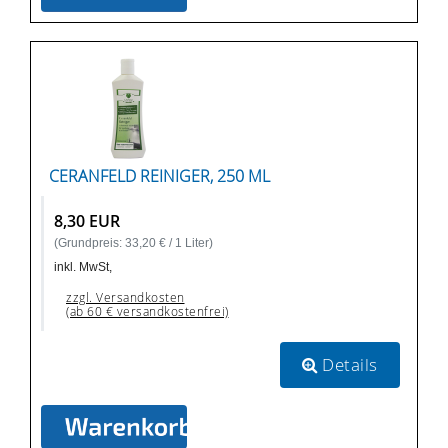
CERANFELD REINIGER, 250 ML
8,30 EUR
(Grundpreis: 33,20 € / 1 Liter)
inkl. MwSt,
zzgl. Versandkosten
(ab 60 € versandkostenfrei)
Details