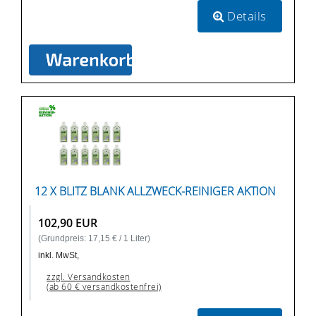
Details
12 X BLITZ BLANK ALLZWECK-REINIGER AKTION
102,90 EUR
(Grundpreis: 17,15 € / 1 Liter)
inkl. MwSt,
zzgl. Versandkosten
(ab 60 € versandkostenfrei)