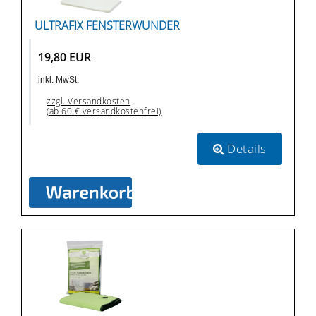
ULTRAFIX FENSTERWUNDER
19,80 EUR
inkl. MwSt,
zzgl. Versandkosten
(ab 60 € versandkostenfrei)
Details