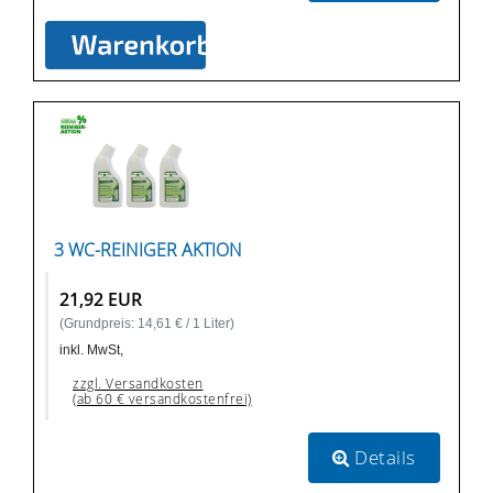
3 WC-REINIGER AKTION
21,92 EUR
(Grundpreis: 14,61 € / 1 Liter)
inkl. MwSt,
zzgl. Versandkosten
(ab 60 € versandkostenfrei)
Details