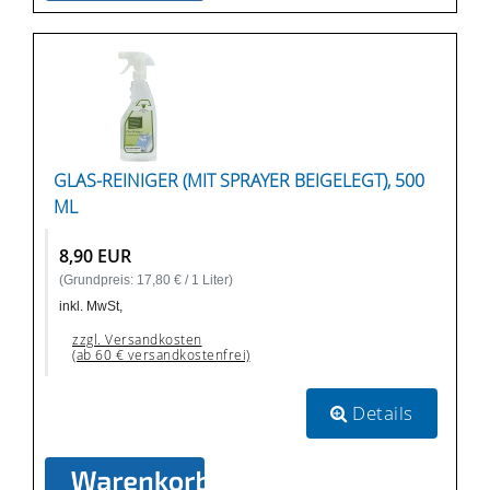
GLAS-REINIGER (MIT SPRAYER BEIGELEGT), 500
ML
8,90 EUR
(Grundpreis: 17,80 € / 1 Liter)
inkl. MwSt,
zzgl. Versandkosten
(ab 60 € versandkostenfrei)
Details