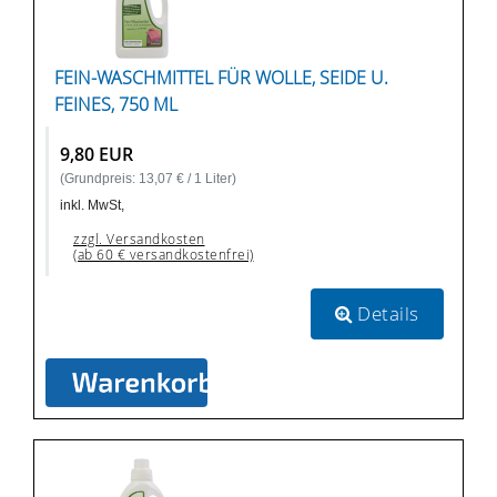
FEIN-WASCHMITTEL FÜR WOLLE, SEIDE U.
FEINES, 750 ML
9,80 EUR
(Grundpreis: 13,07 € / 1 Liter)
inkl. MwSt,
zzgl. Versandkosten
(ab 60 € versandkostenfrei)
Details