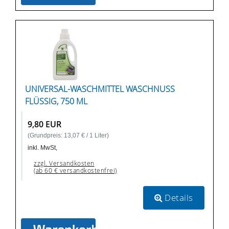
UNIVERSAL-WASCHMITTEL WASCHNUSS
FLÜSSIG, 750 ML
9,80 EUR
(Grundpreis: 13,07 € / 1 Liter)
inkl. MwSt,
zzgl. Versandkosten
(ab 60 € versandkostenfrei)
Details