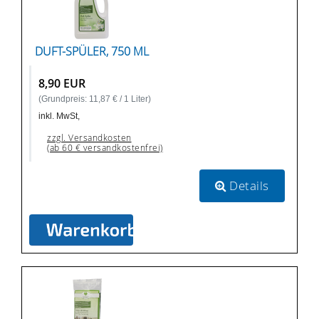
DUFT-SPÜLER, 750 ML
8,90 EUR
(Grundpreis: 11,87 € / 1 Liter)
inkl. MwSt,
zzgl. Versandkosten
(ab 60 € versandkostenfrei)
Details