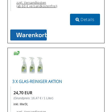
zzgl. Versandkosten
(ab 60 € versandkostenfrei)
Details
3 X GLAS-REINIGER AKTION
24,70 EUR
(Grundpreis: 16,47 € / 1 Liter)
inkl. MwSt,
zzgl. Versandkosten