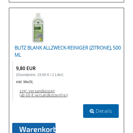
BLITZ BLANK ALLZWECK-REINIGER (ZITRONE), 500
ML
9,80 EUR
(Grundpreis: 19,60 € / 1 Liter)
inkl. MwSt,
zzgl. Versandkosten
(ab 60 € versandkostenfrei)
Details