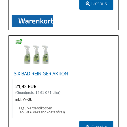
Details
3 X BAD-REINIGER AKTION
21,92 EUR
(Grundpreis: 14,61 € / 1 Liter)
inkl. MwSt,
zzgl. Versandkosten
(ab 60 € versandkostenfrei)