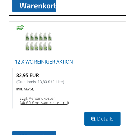
12 X WC-REINIGER AKTION
82,95 EUR
(Grundpreis: 13,83 € / 1 Liter)
inkl. MwSt,
zzgl. Versandkosten
(ab 60 € versandkostenfrei)
Details