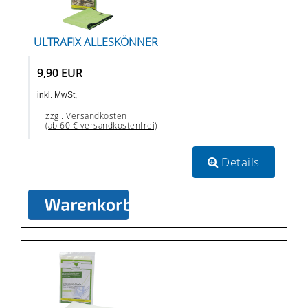
ULTRAFIX ALLESKÖNNER
9,90 EUR
inkl. MwSt,
zzgl. Versandkosten
(ab 60 € versandkostenfrei)
Details