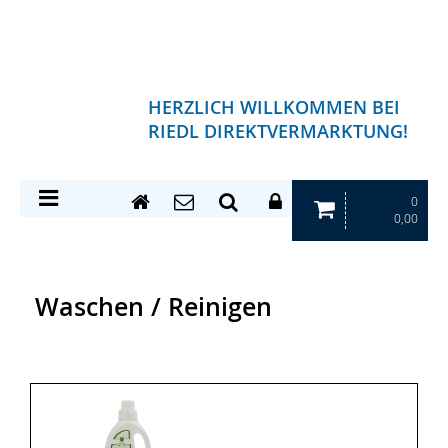
HERZLICH WILLKOMMEN BEI
RIEDL DIREKTVERMARKTUNG!
0
0,00
Waschen / Reinigen