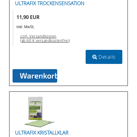
ULTRAFIX TROCKENSENSATION
11,90 EUR
inkl. MwSt,
zzgl. Versandkosten
(ab 60 € versandkostenfrei)
Details
ULTRAFIX KRISTALLKLAR