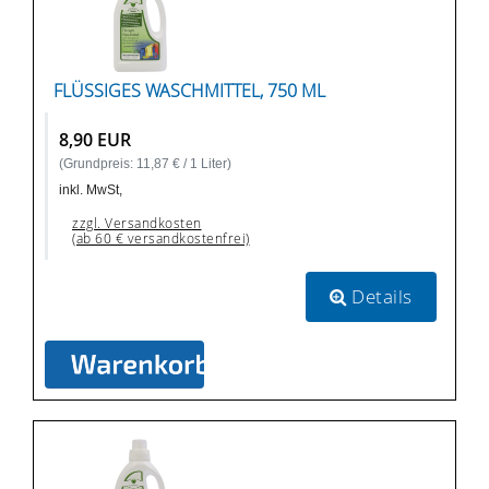
FLÜSSIGES WASCHMITTEL, 750 ML
8,90 EUR
(Grundpreis: 11,87 € / 1 Liter)
inkl. MwSt,
zzgl. Versandkosten
(ab 60 € versandkostenfrei)
Details