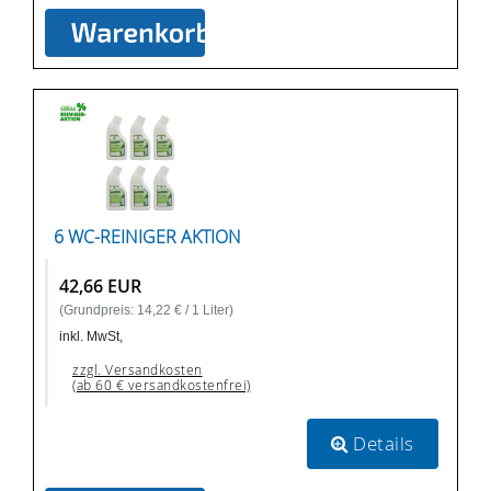
6 WC-REINIGER AKTION
42,66 EUR
(Grundpreis: 14,22 € / 1 Liter)
inkl. MwSt,
zzgl. Versandkosten
(ab 60 € versandkostenfrei)
Details