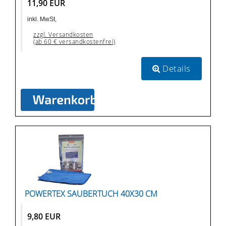
11,90 EUR
inkl. MwSt,
zzgl. Versandkosten
(ab 60 € versandkostenfrei)
Details
POWERTEX SAUBERTUCH 40X30 CM
9,80 EUR