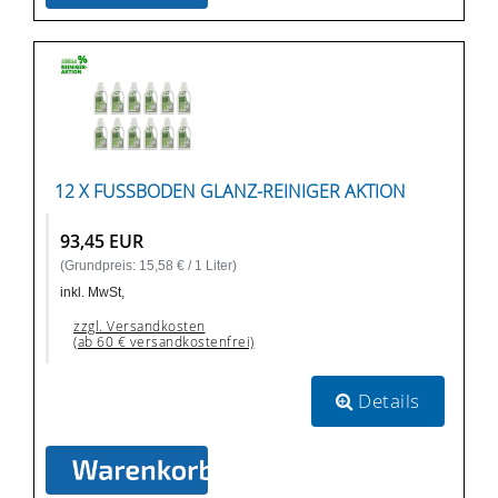
12 X FUSSBODEN GLANZ-REINIGER AKTION
93,45 EUR
(Grundpreis: 15,58 € / 1 Liter)
inkl. MwSt,
zzgl. Versandkosten
(ab 60 € versandkostenfrei)
Details