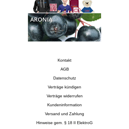
ARONIA
Kontakt
AGB
Datenschutz
Verträge kündigen
Verträge widerrufen
Kundeninformation
Versand und Zahlung
Hinweise gem. § 18 II ElektroG