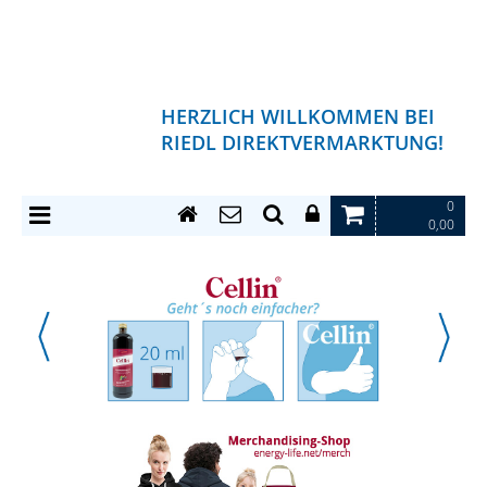
HERZLICH WILLKOMMEN BEI
RIEDL DIREKTVERMARKTUNG!
0
0,00